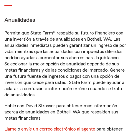
Anualidades
Permita que State Farm® respalde su futuro financiero con
una inversión a través de anualidades en Bothell, WA. Las
anualidades inmediatas pueden garantizar un ingreso de por
vida, mientras que las anualidades con impuestos diferidos
podrían ayudar a aumentar sus ahorros para la jubilación.
Seleccionar la mejor opción de anualidad depende de sus
metas financieras y de las condiciones del mercado. Genere
una futura fuente de ingresos o pagos con una opción de
inversión que crece para usted. State Farm puede ayudar a
aclarar la confusión e información errónea cuando se trata
de anualidades.
Hable con David Strasser para obtener más información
acerca de anualidades en Bothell, WA que respalden sus
metas financieras.
Llame
o
envíe un correo electrónico al agente
para obtener