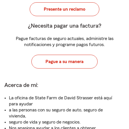
Presente un reclamo
¿Necesita pagar una factura?
Pague facturas de seguro actuales, administre las
notificaciones y programe pagos futuros.
Pague a su manera
Acerca de mí:
La oficina de State Farm de David Strasser está aquí
para ayudar
a las personas con su seguro de auto, seguro de
vivienda,
seguro de vida y seguro de negocios.
Nos apasiona ayudar a los clientes a obtener