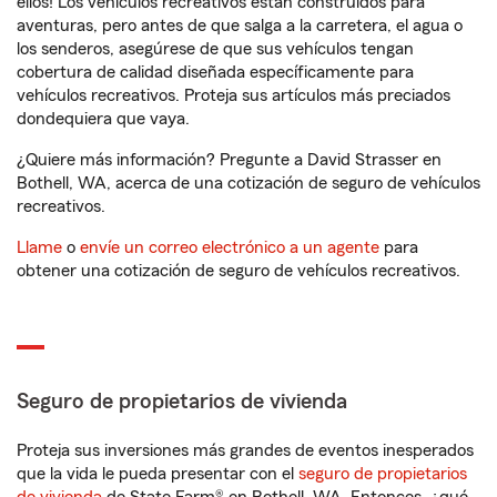
ellos! Los vehículos recreativos están construidos para
aventuras, pero antes de que salga a la carretera, el agua o
los senderos, asegúrese de que sus vehículos tengan
cobertura de calidad diseñada específicamente para
vehículos recreativos. Proteja sus artículos más preciados
dondequiera que vaya.
¿Quiere más información? Pregunte a David Strasser en
Bothell, WA, acerca de una cotización de seguro de vehículos
recreativos.
Llame
o
envíe un correo electrónico a un agente
para
obtener una cotización de seguro de vehículos recreativos.
Seguro de propietarios de vivienda
Proteja sus inversiones más grandes de eventos inesperados
que la vida le pueda presentar con el
seguro de propietarios