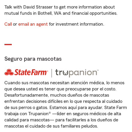
Talk with David Strasser to get more information about
mutual funds in Bothell, WA and financial opportunities.
Call
or
email an agent
for investment information.
Seguro para mascotas
Cuando sus mascotas necesitan atención médica, lo menos
que desea usted es tener que preocuparse por el costo.
Desafortunadamente, muchos dueños de mascotas
enfrentan decisiones difíciles en lo que respecta al cuidado
de sus perros o gatos. Estamos aquí para ayudar. State Farm
trabaja con Trupanion® —líder en seguros médicos de alta
calidad para mascotas— para facilitarles a los dueños de
mascotas el cuidado de sus familiares peludos.