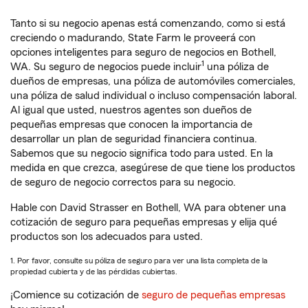
Tanto si su negocio apenas está comenzando, como si está
creciendo o madurando, State Farm le proveerá con
opciones inteligentes para seguro de negocios en Bothell,
1
WA. Su seguro de negocios puede incluir
una póliza de
dueños de empresas, una póliza de automóviles comerciales,
una póliza de salud individual o incluso compensación laboral.
Al igual que usted, nuestros agentes son dueños de
pequeñas empresas que conocen la importancia de
desarrollar un plan de seguridad financiera continua.
Sabemos que su negocio significa todo para usted. En la
medida en que crezca, asegúrese de que tiene los productos
de seguro de negocio correctos para su negocio.
Hable con David Strasser en Bothell, WA para obtener una
cotización de seguro para pequeñas empresas y elija qué
productos son los adecuados para usted.
1. Por favor, consulte su póliza de seguro para ver una lista completa de la
propiedad cubierta y de las pérdidas cubiertas.
¡Comience su cotización de
seguro de pequeñas empresas