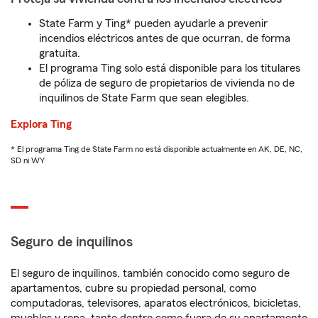
State Farm y Ting* pueden ayudarle a prevenir
incendios eléctricos antes de que ocurran, de forma
gratuita.
El programa Ting solo está disponible para los titulares
de póliza de seguro de propietarios de vivienda no de
inquilinos de State Farm que sean elegibles.
Explora Ting
* El programa Ting de State Farm no está disponible actualmente en AK, DE, NC,
SD ni WY
Seguro de inquilinos
El seguro de inquilinos, también conocido como seguro de
apartamentos, cubre su propiedad personal, como
computadoras, televisores, aparatos electrónicos, bicicletas,