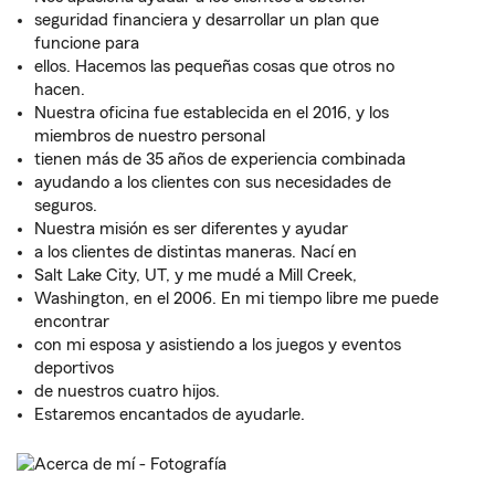
seguridad financiera y desarrollar un plan que
funcione para
ellos. Hacemos las pequeñas cosas que otros no
hacen.
Nuestra oficina fue establecida en el 2016, y los
miembros de nuestro personal
tienen más de 35 años de experiencia combinada
ayudando a los clientes con sus necesidades de
seguros.
Nuestra misión es ser diferentes y ayudar
a los clientes de distintas maneras. Nací en
Salt Lake City, UT, y me mudé a Mill Creek,
Washington, en el 2006. En mi tiempo libre me puede
encontrar
con mi esposa y asistiendo a los juegos y eventos
deportivos
de nuestros cuatro hijos.
Estaremos encantados de ayudarle.