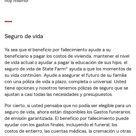
hoy mismo!
Seguro de vida
Ya sea que el beneficio por fallecimiento ayude a su
beneficiario a pagar los costos de vivienda, mantener el nivel
de vida actual o ayudar a pagar la educación de sus hijos, el
seguro de vida de State Farm® ayuda a que los momentos de
su vida continúen. Ayude a asegurar el futuro de su familia
con una póliza de vida a plazo, completa o universal. Usted
tiene opciones y nosotros tenemos pólizas de seguro que se
ajustan a casi todas las necesidades y presupuestos.
Por cierto, si usted pensaba que no podía ser elegible para un
seguro de vida, ahora están disponibles los Gastos funerarios
de emisión garantizada. El beneficio por fallecimiento puede
ayudar con los gastos finales, incluyendo el funeral, los
costos de entierro, las cuentas médicas, la cremación u otras