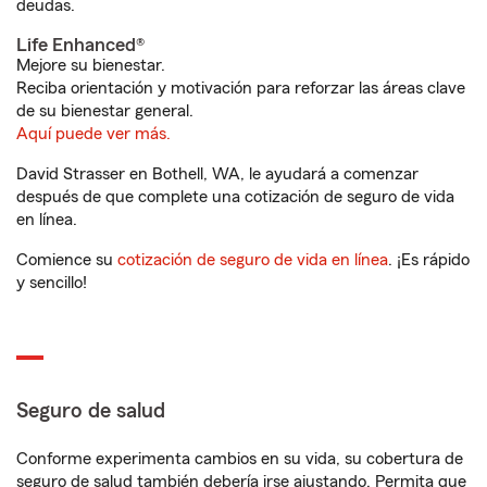
deudas.
Life Enhanced®
Mejore su bienestar.
Reciba orientación y motivación para reforzar las áreas clave
de su bienestar general.
Aquí puede ver más.
David Strasser en Bothell, WA, le ayudará a comenzar
después de que complete una cotización de seguro de vida
en línea.
Comience su
cotización de seguro de vida en línea
. ¡Es rápido
y sencillo!
Seguro de salud
Conforme experimenta cambios en su vida, su cobertura de
seguro de salud también debería irse ajustando. Permita que