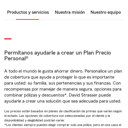
Productos y servicios
Nuestra misión
Nuestro equipo
Permítanos ayudarle a crear un Plan Precio
Personal®
A todo el mundo le gusta ahorrar dinero. Personalice un plan
de cobertura que ayude a proteger lo que es importante
para usted: su familia, sus pertenencias y sus finanzas. Con
recompensas por manejar de manera segura, opciones para
combinar pólizas y descuentos*, David Strasser puede
ayudarle a crear una solución que sea adecuada para usted.
Los precios están basados en planes de clasificación de primas que varían según
el estado. Las opciones de cobertura son seleccionadas por el cliente y la
disponibilidad y elegibilidad podrían variar.
*Los clientes siempre pueden elegir comprar solo una póliza, pero en ese caso el