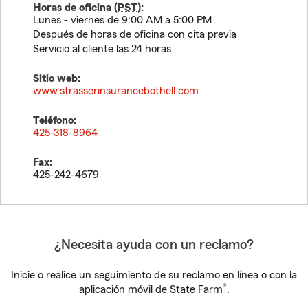
Horas de oficina (
PST
):
Lunes - viernes de 9:00 AM a 5:00 PM
Después de horas de oficina con cita previa
Servicio al cliente las 24 horas
Sitio web:
www.strasserinsurancebothell.com
Teléfono:
425-318-8964
Fax:
425-242-4679
¿Necesita ayuda con un reclamo?
Inicie o realice un seguimiento de su reclamo en línea o con la
®
aplicación móvil de State Farm
.