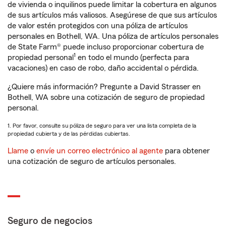
de vivienda o inquilinos puede limitar la cobertura en algunos
de sus artículos más valiosos. Asegúrese de que sus artículos
de valor estén protegidos con una póliza de artículos
personales en Bothell, WA. Una póliza de artículos personales
de State Farm® puede incluso proporcionar cobertura de
1
propiedad personal
en todo el mundo (perfecta para
vacaciones) en caso de robo, daño accidental o pérdida.
¿Quiere más información? Pregunte a David Strasser en
Bothell, WA sobre una cotización de seguro de propiedad
personal.
1. Por favor, consulte su póliza de seguro para ver una lista completa de la
propiedad cubierta y de las pérdidas cubiertas.
Llame
o
envíe un correo electrónico al agente
para obtener
una cotización de seguro de artículos personales.
Seguro de negocios