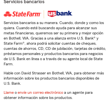
Servicios bancarios
Servicios bancarios a su manera. Cuando, donde y como los
quiera. Cuando esté buscando ayuda para alcanzar sus
metas financieras, queremos ser su primera y mejor opción
en Bothell, WA. Gracias a una alianza entre U.S. Bank® y
State Farm®, ahora podrá solicitar cuentas de cheques,
cuentas de ahorros, CD, CD de jubilación, tarjetas de crédito,
préstamos personales y productos bancarios para negocios
de U.S. Bank en línea o a través de su agente local de State
Farm.
Hable con David Strasser en Bothell, WA, para obtener más
información sobre los productos bancarios disponibles de
U.S. Bank.
Llame
o
envíe un correo electrónico
a un agente para
obtener información sobre los productos.