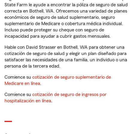
State Farm le ayude a encontrar la póliza de seguro de salud
correcta en Bothell, WA. Ofrecemos una variedad de planes
económicos de seguro de salud suplementario, seguro
suplementario de Medicare o cobertura médica individual.
Incluso puede proteger su cheque con seguro de
incapacidad para ayudar a cubrir gastos mensuales.
Hable con David Strasser en Bothell, WA para obtener una
cotización de seguro de salud y elegir un plan diseñado para
satisfacer las necesidades de una familia, un individuo o una
persona de la tercera edad.
Comience su
cotización de seguro suplementario de
Medicare en línea
.
Comience su
cotización de seguro de ingresos por
hospitalización en línea
.