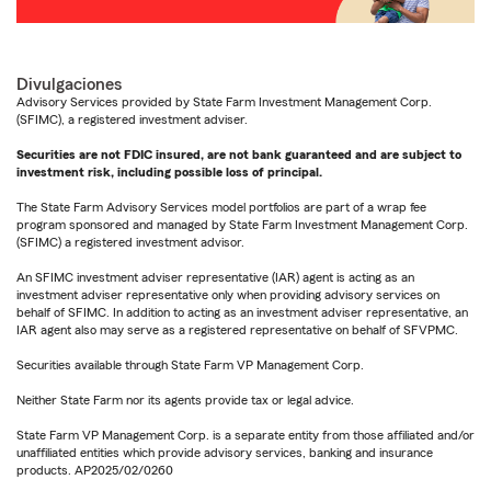
Divulgaciones
Advisory Services provided by State Farm Investment Management Corp.
(SFIMC), a registered investment adviser.
Securities are not FDIC insured, are not bank guaranteed and are subject to
investment risk, including possible loss of principal.
The State Farm Advisory Services model portfolios are part of a wrap fee
program sponsored and managed by State Farm Investment Management Corp.
(SFIMC) a registered investment advisor.
An SFIMC investment adviser representative (IAR) agent is acting as an
investment adviser representative only when providing advisory services on
behalf of SFIMC. In addition to acting as an investment adviser representative, an
IAR agent also may serve as a registered representative on behalf of SFVPMC.
Securities available through State Farm VP Management Corp.
Neither State Farm nor its agents provide tax or legal advice.
State Farm VP Management Corp. is a separate entity from those affiliated and/or
unaffiliated entities which provide advisory services, banking and insurance
products. AP2025/02/0260