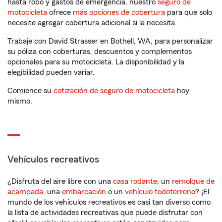
hasta robo y gastos de emergencia, nuestro
seguro de
motocicleta
ofrece
más opciones de cobertura
para que solo
necesite agregar cobertura adicional si la necesita.
Trabaje con David Strasser en Bothell, WA, para personalizar
su póliza con coberturas, descuentos y complementos
opcionales para su motocicleta. La disponibilidad y la
elegibilidad pueden variar.
Comience su
cotización de seguro de motocicleta
hoy
mismo.
Vehículos recreativos
¿Disfruta del aire libre con una
casa rodante
, un
remolque de
acampada
, una
embarcación
o un
vehículo todoterreno
? ¡El
mundo de los vehículos recreativos es casi tan diverso como
la lista de actividades recreativas que puede disfrutar con