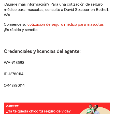
¿Quiere más información? Para una cotización de seguro
médico para mascotas, consulte a David Strasser en Bothell,
WA.
Comience su
cotización de seguro médico para mascotas
.
¡Es rápido y sencillo!
Credenciales y licencias del agente:
WA-743698
ID-13780114
OR-13780114