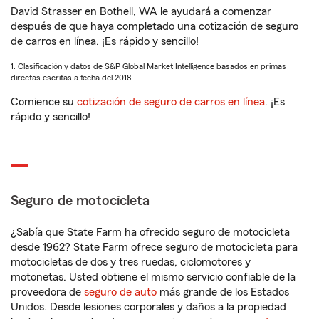
David Strasser en Bothell, WA le ayudará a comenzar
después de que haya completado una cotización de seguro
de carros en línea. ¡Es rápido y sencillo!
1. Clasificación y datos de S&P Global Market Intelligence basados en primas
directas escritas a fecha del 2018.
Comience su
cotización de seguro de carros en línea
. ¡Es
rápido y sencillo!
Seguro de motocicleta
¿Sabía que State Farm ha ofrecido seguro de motocicleta
desde 1962? State Farm ofrece seguro de motocicleta para
motocicletas de dos y tres ruedas, ciclomotores y
motonetas. Usted obtiene el mismo servicio confiable de la
proveedora de
seguro de auto
más grande de los Estados
Unidos. Desde lesiones corporales y daños a la propiedad